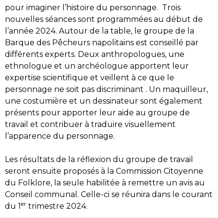
pour imaginer l’histoire du personnage. Trois
nouvelles séances sont programmées au début de
l’année 2024. Autour de la table, le groupe de la
Barque des Pêcheurs napolitains est conseillé par
différents experts. Deux anthropologues, une
ethnologue et un archéologue apportent leur
expertise scientifique et veillent à ce que le
personnage ne soit pas discriminant . Un maquilleur,
une costumière et un dessinateur sont également
présents pour apporter leur aide au groupe de
travail et contribuer à traduire visuellement
l’apparence du personnage.
Les résultats de la réflexion du groupe de travail
seront ensuite proposés à la Commission Citoyenne
du Folklore, la seule habilitée à remettre un avis au
Conseil communal. Celle-ci se réunira dans le courant
er
du 1
trimestre 2024.