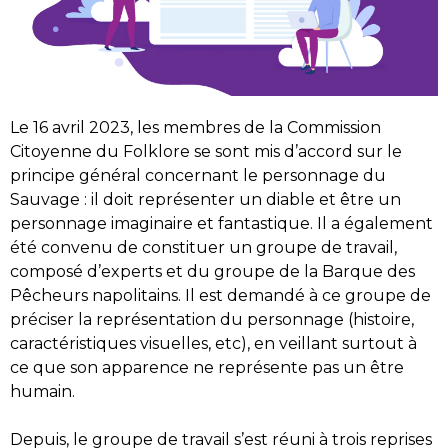
Le 16 avril 2023, les membres de la Commission
Citoyenne du Folklore se sont mis d’accord sur le
principe général concernant le personnage du
Sauvage : il doit représenter un diable et être un
personnage imaginaire et fantastique. Il a également
été convenu de constituer un groupe de travail,
composé d’experts et du groupe de la Barque des
Pêcheurs napolitains. Il est demandé à ce groupe de
préciser la représentation du personnage (histoire,
caractéristiques visuelles, etc), en veillant surtout à
ce que son apparence ne représente pas un être
humain.
Depuis, le groupe de travail s’est réuni à trois reprises